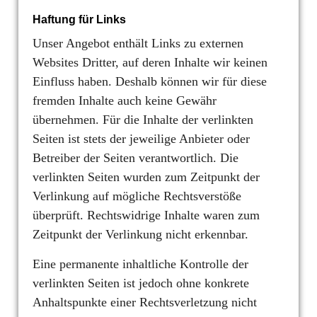
Haftung für Links
Unser Angebot enthält Links zu externen
Websites Dritter, auf deren Inhalte wir keinen
Einfluss haben. Deshalb können wir für diese
fremden Inhalte auch keine Gewähr
übernehmen. Für die Inhalte der verlinkten
Seiten ist stets der jeweilige Anbieter oder
Betreiber der Seiten verantwortlich. Die
verlinkten Seiten wurden zum Zeitpunkt der
Verlinkung auf mögliche Rechtsverstöße
überprüft. Rechtswidrige Inhalte waren zum
Zeitpunkt der Verlinkung nicht erkennbar.
Eine permanente inhaltliche Kontrolle der
verlinkten Seiten ist jedoch ohne konkrete
Anhaltspunkte einer Rechtsverletzung nicht