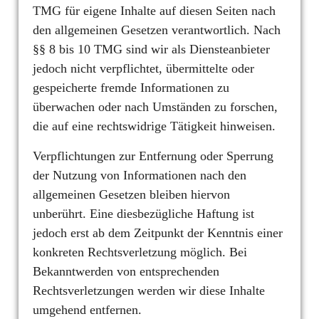
TMG für eigene Inhalte auf diesen Seiten nach
den allgemeinen Gesetzen verantwortlich. Nach
§§ 8 bis 10 TMG sind wir als Diensteanbieter
jedoch nicht verpflichtet, übermittelte oder
gespeicherte fremde Informationen zu
überwachen oder nach Umständen zu forschen,
die auf eine rechtswidrige Tätigkeit hinweisen.
Verpflichtungen zur Entfernung oder Sperrung
der Nutzung von Informationen nach den
allgemeinen Gesetzen bleiben hiervon
unberührt. Eine diesbezügliche Haftung ist
jedoch erst ab dem Zeitpunkt der Kenntnis einer
konkreten Rechtsverletzung möglich. Bei
Bekanntwerden von entsprechenden
Rechtsverletzungen werden wir diese Inhalte
umgehend entfernen.