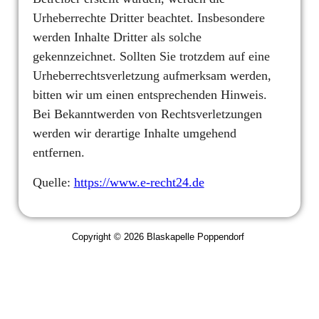
Urheberrechte Dritter beachtet. Insbesondere
werden Inhalte Dritter als solche
gekennzeichnet. Sollten Sie trotzdem auf eine
Urheberrechtsverletzung aufmerksam werden,
bitten wir um einen entsprechenden Hinweis.
Bei Bekanntwerden von Rechtsverletzungen
werden wir derartige Inhalte umgehend
entfernen.
Quelle:
https://www.e-recht24.de
Copyright © 2026 Blaskapelle Poppendorf