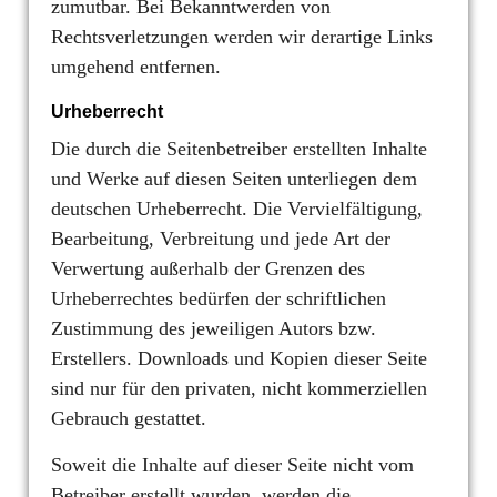
zumutbar. Bei Bekanntwerden von
Rechtsverletzungen werden wir derartige Links
umgehend entfernen.
Urheberrecht
Die durch die Seitenbetreiber erstellten Inhalte
und Werke auf diesen Seiten unterliegen dem
deutschen Urheberrecht. Die Vervielfältigung,
Bearbeitung, Verbreitung und jede Art der
Verwertung außerhalb der Grenzen des
Urheberrechtes bedürfen der schriftlichen
Zustimmung des jeweiligen Autors bzw.
Erstellers. Downloads und Kopien dieser Seite
sind nur für den privaten, nicht kommerziellen
Gebrauch gestattet.
Soweit die Inhalte auf dieser Seite nicht vom
Betreiber erstellt wurden, werden die