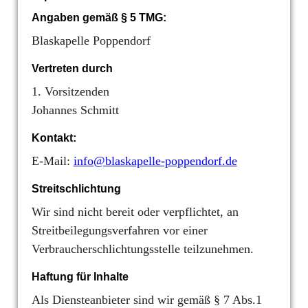
Angaben gemäß § 5 TMG:
Blaskapelle Poppendorf
Vertreten durch
1. Vorsitzenden
Johannes Schmitt
Kontakt:
E-Mail:
info@blaskapelle-poppendorf.de
Streitschlichtung
Wir sind nicht bereit oder verpflichtet, an
Streitbeilegungsverfahren vor einer
Verbraucherschlichtungsstelle teilzunehmen.
Haftung für Inhalte
Als Diensteanbieter sind wir gemäß § 7 Abs.1